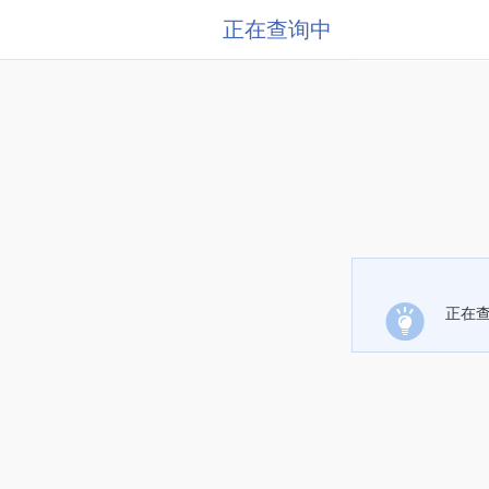
正在查询中
正在