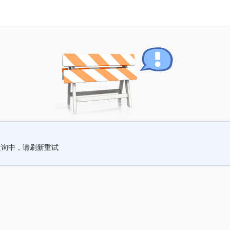
查询中，请刷新重试